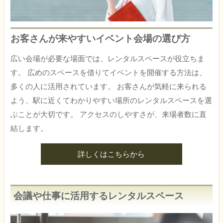
お客さんが来やすいイベント会場の選び方
広い会場が必要な場面では、レンタルスペースが役立ちま
す。 広めのスペースを借りてイベントを開催する方法は、
多くの人に活用されています。 お客さんが気軽に来られる
よう、駅に近くてわかりやすい場所のレンタルスペースを選
ぶことが大切です。 アクセスのしやすさが、来場者数に直
結します。
詳しくはこちらから
会議や仕事に活用するレンタルスペース