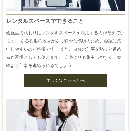
レンタルスペースでできること
会議室の代わりにレンタルスペースを利用する人が増えてい
ます。 ある程度の広さがあり静かな環境のため、会議に集
中しやすいのが特徴です。 また、自分の仕事を黙々と進め
る作業場としても使えます。 自宅よりも集中しやすく、効
率よく仕事を進められるでしょう。
詳しくはこちらから