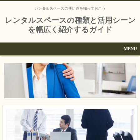
レンタルスペースの使い道を知っておこう
レンタルスペースの種類と活用シーン
を幅広く紹介するガイド
MENU