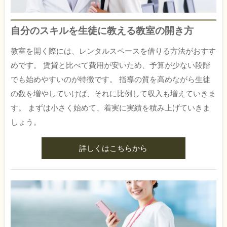
自分のスキルを生徒に教える教室の開き方
教室を開く際には、レンタルスペースを借りる方法がおすす
めです。 賃貸と比べて費用が安いため、予算が少ない段階
でも始めやすいのが特徴です。 指導の質を高めながら生徒
の数を増やしていけば、それに比例して収入も増えていきま
す。 まずは小さく始めて、着実に実績を積み上げていきま
しょう。
詳しくはこちらから