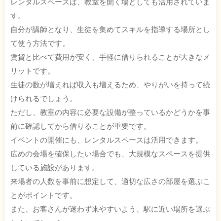
レンタルスペースは、教室を開く場としても活用されていま
す。
自分が講師となり、生徒を集めてスキルを指導する場所とし
て使う方法です。
賃貸と比べて費用が安く、手軽に借りられることが大きなメ
リットです。
生徒の数が増えれば収入も増えるため、やりがいを持って続
けられるでしょう。
ただし、教室の内容に必要な設備が整っているかどうかを事
前に確認してから借りることが重要です。
イベントの開催にも、レンタルスペースは活用できます。
広めの会場を確保したい場合でも、大規模なスペースを提供
している施設があります。
来場者の人数を事前に想定して、適切な広さの部屋を選ぶこ
とがポイントです。
また、お客さんが迷わず来やすいよう、駅に近い場所を選ぶ