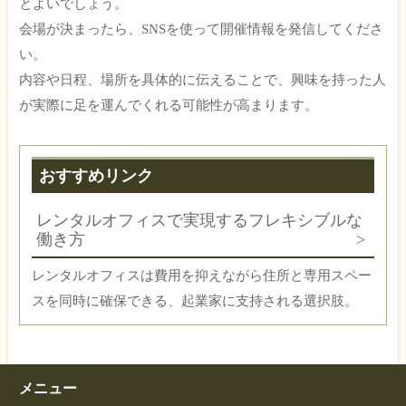
とよいでしょう。
会場が決まったら、SNSを使って開催情報を発信してくださ
い。
内容や日程、場所を具体的に伝えることで、興味を持った人
が実際に足を運んでくれる可能性が高まります。
おすすめリンク
レンタルオフィスで実現するフレキシブルな
働き方
レンタルオフィスは費用を抑えながら住所と専用スペー
スを同時に確保できる、起業家に支持される選択肢。
メニュー