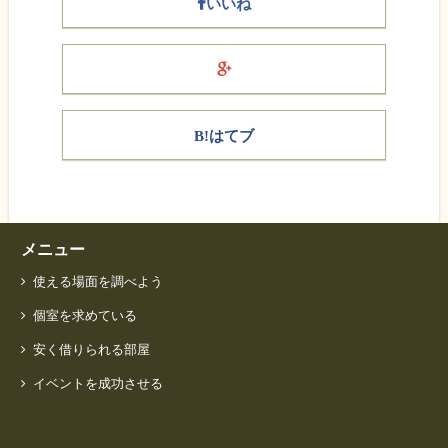
いいね
B!はてブ
メニュー
使える場面を調べよう
個室を求めている
安く借りられる部屋
イベントを成功させる