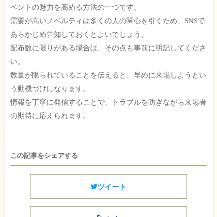
ベントの魅力を高める方法の一つです。
需要が高いノベルティは多くの人の関心を引くため、SNSで
あらかじめ告知しておくとよいでしょう。
配布数に限りがある場合は、その点も事前に明記してくださ
い。
数量が限られていることを伝えると、早めに来場しようとい
う動機づけになります。
情報を丁寧に発信することで、トラブルを防ぎながら来場者
の期待に応えられます。
この記事をシェアする
ツイート