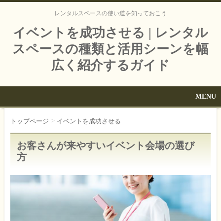
レンタルスペースの使い道を知っておこう
イベントを成功させる | レンタル
スペースの種類と活用シーンを幅
広く紹介するガイド
MENU
>
トップページ
イベントを成功させる
お客さんが来やすいイベント会場の選び
方