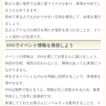
駅から遠い場所では道に迷うリスクがあり、来場をやめてし
まう人も出てきます。
初めて来る人でもわかりやすい立地を優先して、会場を選び
ましょう。
広さとアクセスの両方を満たす場所を見つけることが、イベ
ント成功への近道です。
SNSでイベント情報を発信しよう
イベントの情報は、SNSを通じてお客さんに届けましょう。
内容や日程、場所が伝わらないと、興味があっても来場につ
ながりません。
何をするイベントなのかを明確に説明することで、来場者を
増やせます。
SNSは無料で使えるうえ、情報が広く拡散されるため、集客
手段として非常に効果的です。
来場してくれたお客さんにノベルティを配布することも、イ