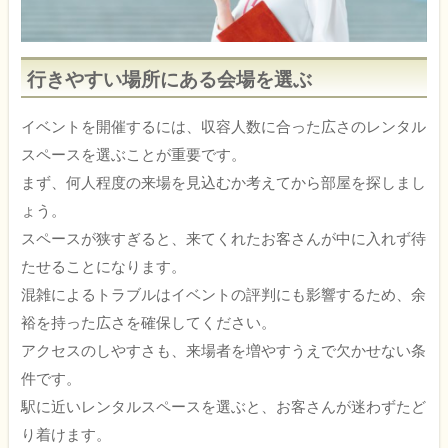
行きやすい場所にある会場を選ぶ
イベントを開催するには、収容人数に合った広さのレンタル
スペースを選ぶことが重要です。
まず、何人程度の来場を見込むか考えてから部屋を探しまし
ょう。
スペースが狭すぎると、来てくれたお客さんが中に入れず待
たせることになります。
混雑によるトラブルはイベントの評判にも影響するため、余
裕を持った広さを確保してください。
アクセスのしやすさも、来場者を増やすうえで欠かせない条
件です。
駅に近いレンタルスペースを選ぶと、お客さんが迷わずたど
り着けます。